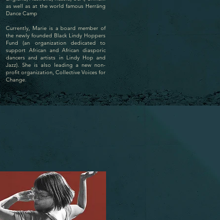
as well as at the world famous Herräng
Dance Camp
Currently, Marie is a board member of
the newly founded Black Lindy Hoppers
Fund (an organization dedicated to
support African and African diasporic
dancers and artists in Lindy Hop and
Jazz). She is also leading a new non-
profit organization, Collective Voices for
Change.