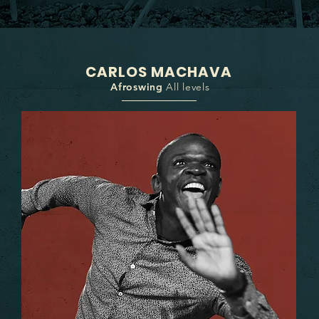
CARLOS MACHAVA
Afroswing
All levels