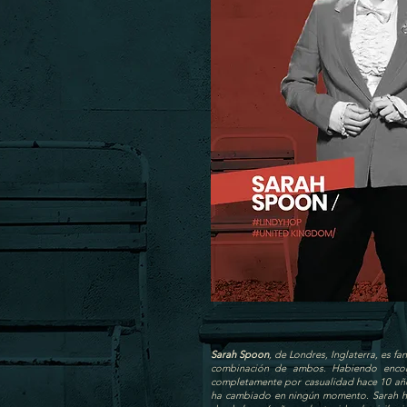
Sarah Spoon
, de Londres, Inglaterra, es fa
combinación de ambos. Habiendo encon
completamente por casualidad hace 10 años
ha cambiado en ningún momento. Sarah h