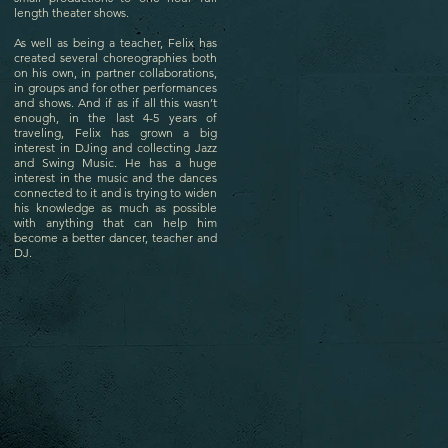
length theater shows.
As well as being a teacher, Felix has
created several choreographies both
on his own, in partner collaborations,
in groups and for other performances
and shows. And if as if all this wasn’t
enough, in the last 4-5 years of
traveling, Felix has grown a big
interest in DJing and collecting Jazz
and Swing Music. He has a huge
interest in the music and the dances
connected to it and is trying to widen
his knowledge as much as possible
with anything that can help him
become a better dancer, teacher and
DJ.