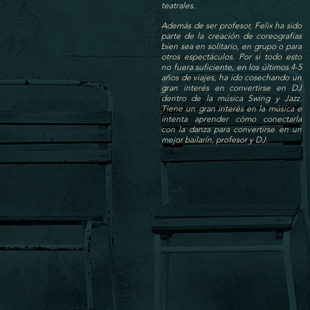
teatrales.
Además de ser profesor, Felix ha sido
parte de la creación de coreografías
bien sea en solitario, en grupo o para
otros espectáculos. Por si todo esto
no fuera suficiente, en los últimos 4-5
años de viajes, ha ido cosechando un
gran interés en convertirse en DJ
dentro de la música Swing y Jazz.
Tiene un gran interés en la música e
intenta aprender cómo conectarla
con la danza para convertirse en un
mejor bailarín, profesor y DJ.